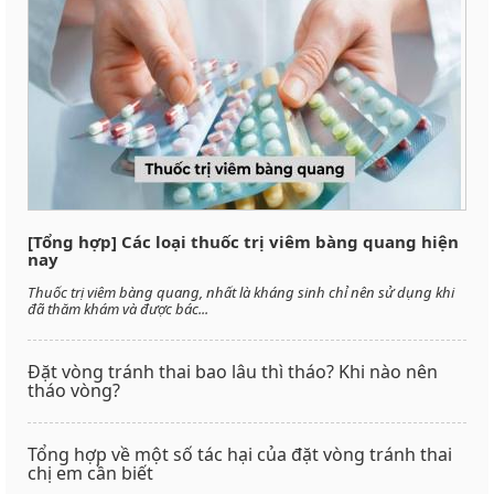
[Tổng hợp] Các loại thuốc trị viêm bàng quang hiện
nay
Thuốc trị viêm bàng quang, nhất là kháng sinh chỉ nên sử dụng khi
đã thăm khám và được bác...
Đặt vòng tránh thai bao lâu thì tháo? Khi nào nên
tháo vòng?
Tổng hợp về một số tác hại của đặt vòng tránh thai
chị em cần biết