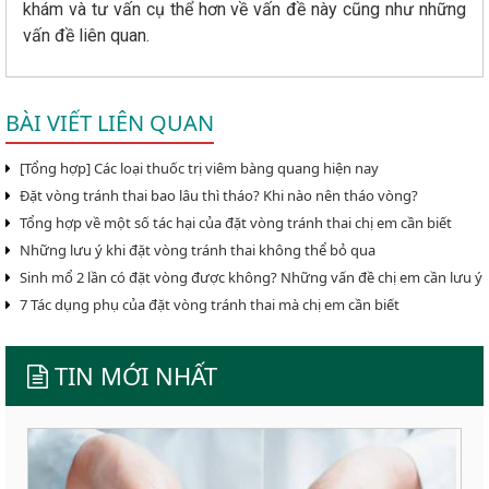
khám và tư vấn cụ thể hơn về vấn đề này cũng như những
vấn đề liên quan.
BÀI VIẾT LIÊN QUAN
[Tổng hợp] Các loại thuốc trị viêm bàng quang hiện nay
Đặt vòng tránh thai bao lâu thì tháo? Khi nào nên tháo vòng?
Tổng hợp về một số tác hại của đặt vòng tránh thai chị em cần biết
Những lưu ý khi đặt vòng tránh thai không thể bỏ qua
Sinh mổ 2 lần có đặt vòng được không? Những vấn đề chị em cần lưu ý
7 Tác dụng phụ của đặt vòng tránh thai mà chị em cần biết
TIN MỚI NHẤT