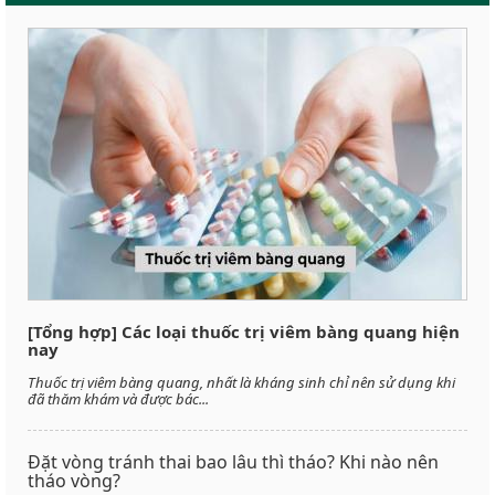
[Tổng hợp] Các loại thuốc trị viêm bàng quang hiện
nay
Thuốc trị viêm bàng quang, nhất là kháng sinh chỉ nên sử dụng khi
đã thăm khám và được bác...
Đặt vòng tránh thai bao lâu thì tháo? Khi nào nên
tháo vòng?