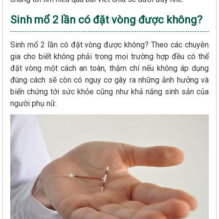
Sinh mổ 2 lần có đặt vòng được không?
Sinh mổ 2 lần có đặt vòng được không? Theo các chuyên
gia cho biết không phải trong mọi trường hợp đều có thể
đặt vòng một cách an toàn, thậm chí nếu không áp dụng
đúng cách sẽ còn có nguy cơ gây ra những ảnh hưởng và
biến chứng tới sức khỏe cũng như khả năng sinh sản của
người phụ nữ.