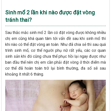
Sinh mổ 2 lần khi nào được đặt vòng
tránh thai?
Sau thắc mắc sinh mổ 2 lần có đặt vòng được không nhiều
chị em cũng khá quan tâm tới vấn đề sau khi sinh mổ thì
khi nào có thể đặt vòng an toàn. Như đã chia sẻ thì sau quá
trình sinh mổ, cơ thể người phụ nữ rất yếu, các cơ quan
sinh sản khi đó cũng chưa thể phục hồi lại ngay được như
ban đầu thế nên chị em cần phải đặt vòng ở thời điểm mà
cơ thể đã hoàn toàn trở lại bình thường, đa số sẽ sau
khoảng ít nhất 6 tháng.