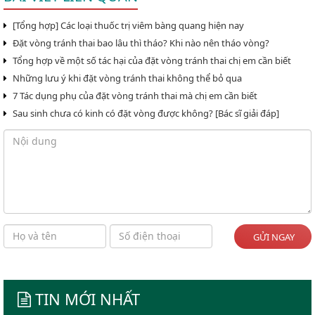
[Tổng hợp] Các loại thuốc trị viêm bàng quang hiện nay
Đặt vòng tránh thai bao lâu thì tháo? Khi nào nên tháo vòng?
Tổng hợp về một số tác hại của đặt vòng tránh thai chị em cần biết
Những lưu ý khi đặt vòng tránh thai không thể bỏ qua
7 Tác dụng phụ của đặt vòng tránh thai mà chị em cần biết
Sau sinh chưa có kinh có đặt vòng được không? [Bác sĩ giải đáp]
GỬI NGAY
TIN MỚI NHẤT