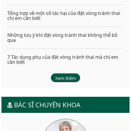
Tổng hợp về một số tác hại của đặt vòng tránh thai
chị em cần biết
Những lưu ý khi đặt vòng tránh thai không thể bỏ
qua
7 Tác dụng phụ của đặt vòng tránh thai mà chị em
cần biết
Xem thêm
BÁC SĨ CHUYÊN KHOA