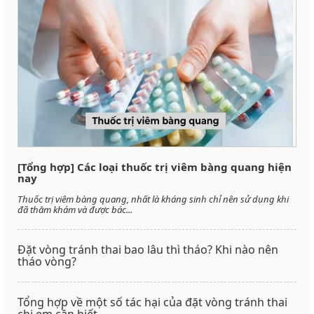
[Tổng hợp] Các loại thuốc trị viêm bàng quang hiện
nay
Thuốc trị viêm bàng quang, nhất là kháng sinh chỉ nên sử dụng khi
đã thăm khám và được bác...
Đặt vòng tránh thai bao lâu thì tháo? Khi nào nên
tháo vòng?
Tổng hợp về một số tác hại của đặt vòng tránh thai