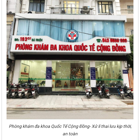
Phòng khám đa khoa Quốc Tế Cộng Đồng- Xử lí thai lưu kịp thời,
an toàn