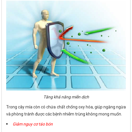
Tăng khả năng miễn dịch
Trong cây mía còn có chứa chất chống oxy hóa, giúp ngăng ngừa
và phòng tránh được các bệnh nhiễm trùng không mong muốn.
Giảm nguy cơ táo bón