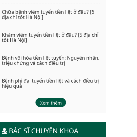
Chữa bệnh viêm tuyến tiền liệt ở đâu? [6
địa chỉ tốt Hà Nội]
Khám viêm tuyến tiền liệt ở đâu? [5 địa chỉ
tốt Hà Nội]
Bệnh vôi hóa tiền liệt tuyến: Nguyên nhân,
triệu chứng và cách điều trị
Bệnh phì đại tuyến tiền liệt và cách điều trị
hiệu quả
Xem thêm
BÁC SĨ CHUYÊN KHOA