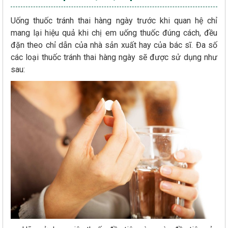
Uống thuốc tránh thai hàng ngày trước khi quan hệ chỉ
mang lại hiệu quả khi chị em uống thuốc đúng cách, đều
đặn theo chỉ dẫn của nhà sản xuất hay của bác sĩ. Đa số
các loại thuốc tránh thai hàng ngày sẽ được sử dụng như
sau: