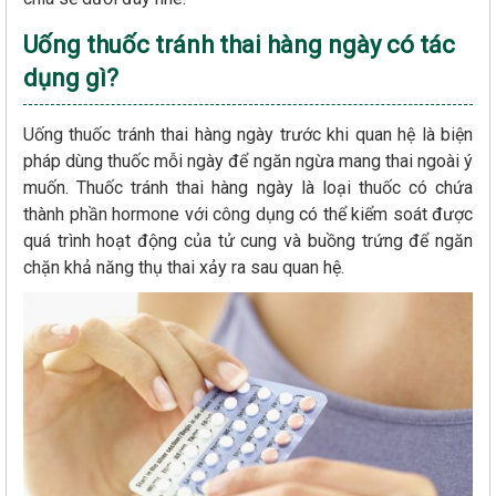
Uống thuốc tránh thai hàng ngày có tác
dụng gì?
Uống thuốc tránh thai hàng ngày trước khi quan hệ là biện
pháp dùng thuốc mỗi ngày để ngăn ngừa mang thai ngoài ý
muốn. Thuốc tránh thai hàng ngày là loại thuốc có chứa
thành phần hormone với công dụng có thể kiểm soát được
quá trình hoạt động của tử cung và buồng trứng để ngăn
chặn khả năng thụ thai xảy ra sau quan hệ.