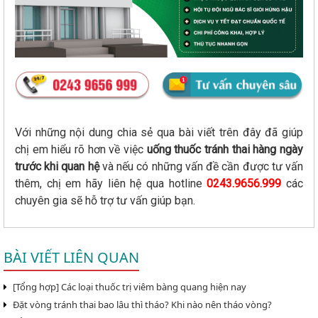
Với những nội dung chia sẻ qua bài viết trên đây đã giúp
chị em hiểu rõ hơn về việc
uống thuốc tránh thai hàng ngày
trước khi quan hệ
và nếu có những vấn đề cần được tư vấn
thêm, chị em hãy liên hệ qua hotline
0243.9656.999
các
chuyên gia sẽ hỗ trợ tư vấn giúp bạn.
BÀI VIẾT LIÊN QUAN
[Tổng hợp] Các loại thuốc trị viêm bàng quang hiện nay
Đặt vòng tránh thai bao lâu thì tháo? Khi nào nên tháo vòng?