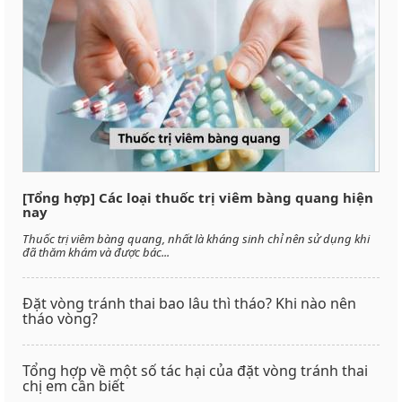
[Tổng hợp] Các loại thuốc trị viêm bàng quang hiện
nay
Thuốc trị viêm bàng quang, nhất là kháng sinh chỉ nên sử dụng khi
đã thăm khám và được bác...
Đặt vòng tránh thai bao lâu thì tháo? Khi nào nên
tháo vòng?
Tổng hợp về một số tác hại của đặt vòng tránh thai
chị em cần biết