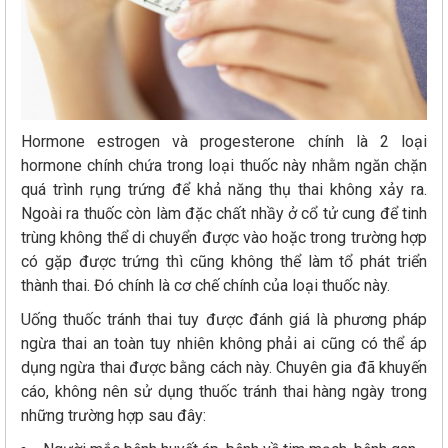
Hormone estrogen và progesterone chính là 2 loại
hormone chính chứa trong loại thuốc này nhằm ngăn chặn
quá trình rụng trứng để khả năng thụ thai không xảy ra.
Ngoài ra thuốc còn làm đặc chất nhầy ở cổ tử cung để tinh
trùng không thể di chuyển được vào hoặc trong trường hợp
có gặp được trứng thì cũng không thể làm tổ phát triển
thành thai. Đó chính là cơ chế chính của loại thuốc này.
Uống thuốc tránh thai tuy được đánh giá là phương pháp
ngừa thai an toàn tuy nhiên không phải ai cũng có thể áp
dụng ngừa thai được bằng cách này. Chuyên gia đã khuyến
cáo, không nên sử dụng thuốc tránh thai hàng ngày trong
những trường hợp sau đây: