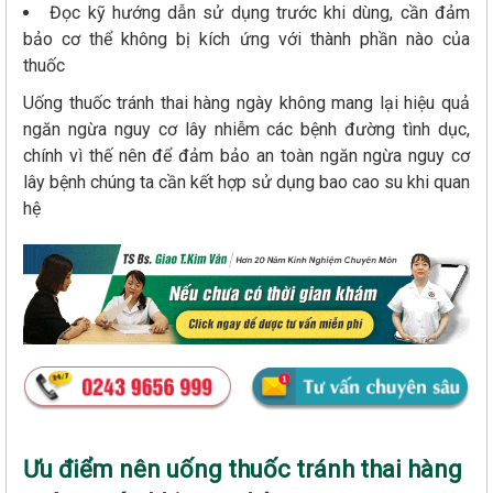
Đọc kỹ hướng dẫn sử dụng trước khi dùng, cần đảm
bảo cơ thể không bị kích ứng với thành phần nào của
thuốc
Uống thuốc tránh thai hàng ngày không mang lại hiệu quả
ngăn ngừa nguy cơ lây nhiễm các bệnh đường tình dục,
chính vì thế nên để đảm bảo an toàn ngăn ngừa nguy cơ
lây bệnh chúng ta cần kết hợp sử dụng bao cao su khi quan
hệ
Ưu điểm nên uống thuốc tránh thai hàng