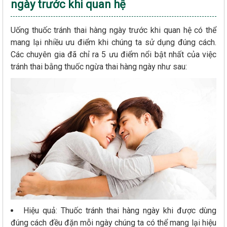
ngày trước khi quan hệ
Uống thuốc tránh thai hàng ngày trước khi quan hệ có thể
mang lại nhiều ưu điểm khi chúng ta sử dụng đúng cách.
Các chuyên gia đã chỉ ra 5 ưu điểm nổi bật nhất của việc
tránh thai bằng thuốc ngừa thai hàng ngày như sau:
Hiệu quả: Thuốc tránh thai hàng ngày khi được dùng
đúng cách đều đặn mỗi ngày chúng ta có thể mang lại hiệu