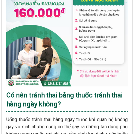
Có nên tránh thai bằng thuốc tránh thai
hàng ngày không?
Uống thuốc tránh thai hàng ngày trước khi quan hệ không
gây vô sinh nhưng cũng có thể gây ra những tác dụng phụ
không mong muốn mà chị em cần phải lưu ý như gây buồn