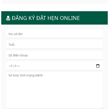
ĐĂNG KÝ ĐẶT HẸN ONLINE