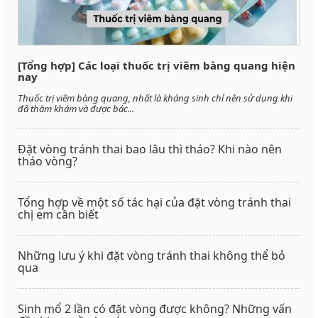
[Tổng hợp] Các loại thuốc trị viêm bàng quang hiện
nay
Thuốc trị viêm bàng quang, nhất là kháng sinh chỉ nên sử dụng khi
đã thăm khám và được bác...
Đặt vòng tránh thai bao lâu thì tháo? Khi nào nên
tháo vòng?
Tổng hợp về một số tác hại của đặt vòng tránh thai
chị em cần biết
Những lưu ý khi đặt vòng tránh thai không thể bỏ
qua
Sinh mổ 2 lần có đặt vòng được không? Những vấn