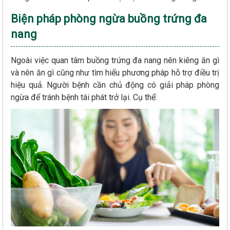
Biện pháp phòng ngừa buồng trứng đa
nang
Ngoài việc quan tâm buồng trứng đa nang nên kiêng ăn gì
và nên ăn gì cũng như tìm hiểu phương pháp hỗ trợ điều trị
hiệu quả. Người bệnh cần chủ động có giải pháp phòng
ngừa để tránh bệnh tái phát trở lại. Cụ thể: