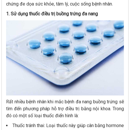
chứng đe dọa sức khỏe, tâm lý, cuộc sống bệnh nhân.
1. Sử dụng thuốc điều trị buồng trứng đa nang
Rất nhiều bệnh nhân khi mắc bệnh đa nang buồng trứng sẽ
tìm đến phương pháp hỗ trợ điều trị bằng nội khoa. Trong
đó có một số loại thuốc điển hình là:
Thuốc tránh thai: Loại thuốc này giúp cân bằng hormone