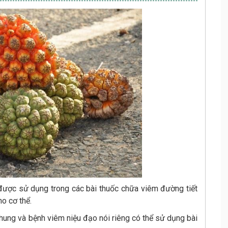
 được sử dụng trong các bài thuốc chữa viêm đường tiết
ho cơ thể.
chung và bệnh viêm niệu đạo nói riêng có thể sử dụng bài