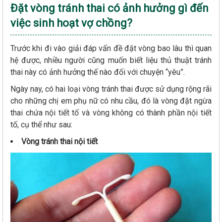
Đặt vòng tránh thai có ảnh hưởng gì đến
việc sinh hoạt vợ chồng?
Trước khi đi vào giải đáp vấn đề đặt vòng bao lâu thì quan
hệ được, nhiều người cũng muốn biết liệu thủ thuật tránh
thai này có ảnh hưởng thế nào đối với chuyện “yêu”.
Ngày nay, có hai loại vòng tránh thai được sử dụng rộng rãi
cho những chị em phụ nữ có nhu cầu, đó là vòng đặt ngừa
thai chứa nội tiết tố và vòng không có thành phần nội tiết
tố, cụ thể như sau:
Vòng tránh thai nội tiết