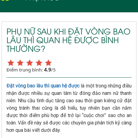
PHỤ NỮ SAU KHI ĐẶT VÒNG BAO
LÂU THÌ QUAN HỆ ĐƯỢC BÌNH
THƯỜNG?
4.9
Điểm trung bình:
/5
Đặt vòng bao lâu thì quan hệ được
là một trong những điều
nhận được nhiều sự quan tâm từ đông đảo nam nữ thanh
niên. Nhu cầu tình dục tăng cao sau thời gian kiêng cữ đặt
vòng tránh thai cũng là dễ hiểu, tuy nhiên bạn cần nắm
được thời điểm phù hợp để trở lại “cuộc chơi” sao cho an
toàn. Vấn đề này sẽ được các chuyên gia phân tích kỹ càng
hơn qua bài viết dưới đây.