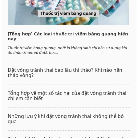
[Tổng hợp] Các loại thuốc trị viêm bàng quang hiện
nay
Thuốc trị viêm bàng quang, nhất là kháng sinh chỉ nên sử dụng khi
đã thăm khám và được bác...
Đặt vòng tránh thai bao lâu thì tháo? Khi nào nên
tháo vòng?
Tổng hợp về một số tác hại của đặt vòng tránh thai
chị em cần biết
Những lưu ý khi đặt vòng tránh thai không thể bỏ
qua