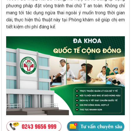
phương pháp đặt vòng tránh thai chữ T an toàn. Không chỉ
mang tới tác dụng ngừa thai ngoài ý muốn trong thời gian
dài, thực hiện thủ thuật này tại Phòng khám sẽ giúp chị em
tiết kiệm chi phí đáng kể.