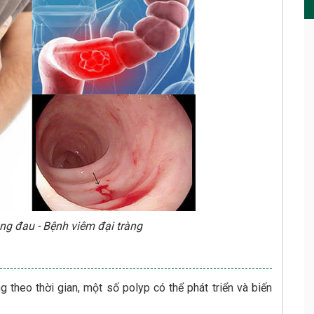
ng đau - Bệnh viêm đại tràng
g theo thời gian, một số polyp có thể phát triển và biến