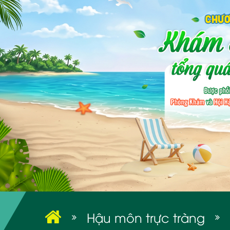
Hậu môn trực tràng