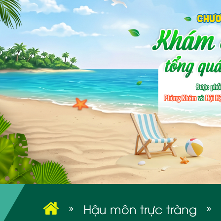
Hậu môn trực tràng