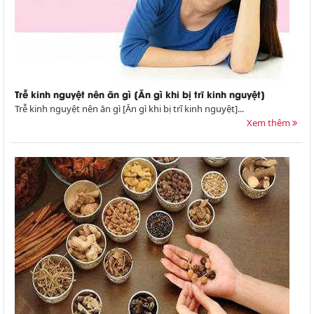
Trễ kinh nguyệt nên ăn gì [Ăn gì khi bị trĩ kinh nguyệt]
Trễ kinh nguyệt nên ăn gì [Ăn gì khi bị trĩ kinh nguyệt]...
Xem thêm