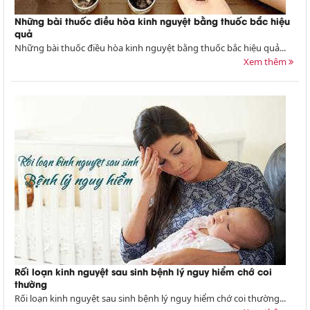
Những bài thuốc điều hòa kinh nguyệt bằng thuốc bắc hiệu
quả
Những bài thuốc điều hòa kinh nguyệt bằng thuốc bắc hiệu quả...
Xem thêm
Rối loạn kinh nguyệt sau sinh bệnh lý nguy hiểm chớ coi
thường
Rối loạn kinh nguyệt sau sinh bệnh lý nguy hiểm chớ coi thường...