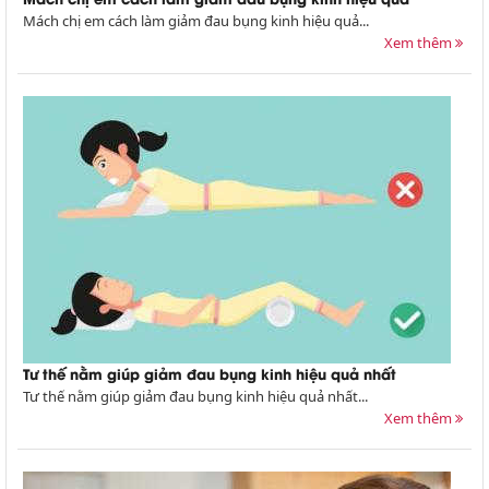
Mách chị em cách làm giảm đau bụng kinh hiệu quả...
Xem thêm
Tư thế nằm giúp giảm đau bụng kinh hiệu quả nhất
Tư thế nằm giúp giảm đau bụng kinh hiệu quả nhất...
Xem thêm