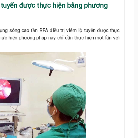
ộ tuyến được thực hiện bằng phương
ụng sóng cao tần RFA điều trị viêm lộ tuyến được thực
 thực hiện phương pháp này chỉ cần thực hiện một lần với