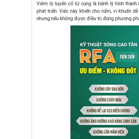
Viêm lộ tuyến cổ tử cung là bệnh lý hình thành
phát triển. Việc này khiến cho nấm, vi khuẩn d
nhưng nếu không được điều trị đúng phương pháp