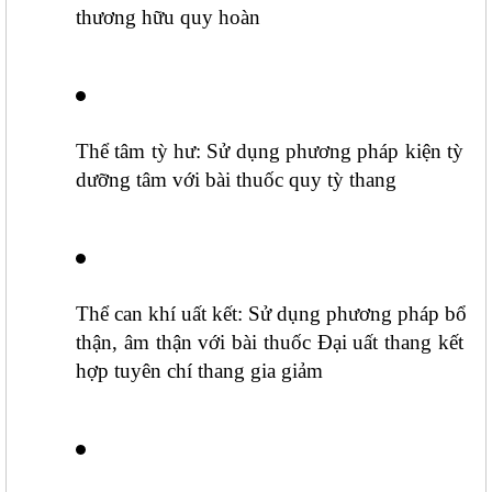
thương hữu quy hoàn
Thể tâm tỳ hư: Sử dụng phương pháp kiện tỳ 
dưỡng tâm với bài thuốc quy tỳ thang
Thể can khí uất kết: Sử dụng phương pháp bổ 
thận, âm thận với bài thuốc Đại uất thang kết 
hợp tuyên chí thang gia giảm