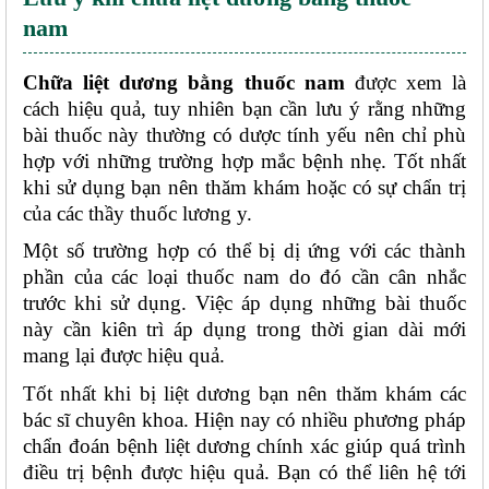
nam 
Chữa liệt dương bằng thuốc nam
 được xem là 
cách hiệu quả, tuy nhiên bạn cần lưu ý rằng những 
bài thuốc này thường có dược tính yếu nên chỉ phù 
hợp với những trường hợp mắc bệnh nhẹ. Tốt nhất 
khi sử dụng bạn nên thăm khám hoặc có sự chẩn trị 
của các thầy thuốc lương y.
Một số trường hợp có thể bị dị ứng với các thành 
phần của các loại thuốc nam do đó cần cân nhắc 
trước khi sử dụng. Việc áp dụng những bài thuốc 
này cần kiên trì áp dụng trong thời gian dài mới 
mang lại được hiệu quả. 
Tốt nhất khi bị liệt dương bạn nên thăm khám các 
bác sĩ chuyên khoa. Hiện nay có nhiều phương pháp 
chẩn đoán bệnh liệt dương chính xác giúp quá trình 
điều trị bệnh được hiệu quả. Bạn có thể liên hệ tới 