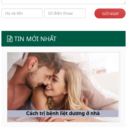
GỬI NGAY
TIN MỚI NHẤT