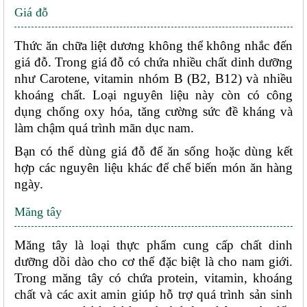
Giá đỗ
Thức ăn chữa liệt dương không thể không nhắc đến 
giá đỗ. Trong giá đỗ có chứa nhiều chất dinh dưỡng 
như Carotene, vitamin nhóm B (B2, B12) và nhiều 
khoáng chất. Loại nguyên liệu này còn có công 
dụng chống oxy hóa, tăng cường sức đề kháng và 
làm chậm quá trình mãn dục nam. 
Bạn có thể dùng giá đỗ để ăn sống hoặc dùng kết 
hợp các nguyên liệu khác để chế biến món ăn hàng 
ngày. 
Măng tây
Măng tây là loại thực phẩm cung cấp chất dinh 
dưỡng dồi dào cho cơ thể đặc biệt là cho nam giới. 
Trong măng tây có chứa protein, vitamin, khoáng 
chất và các axit amin giúp hỗ trợ quá trình sản sinh 