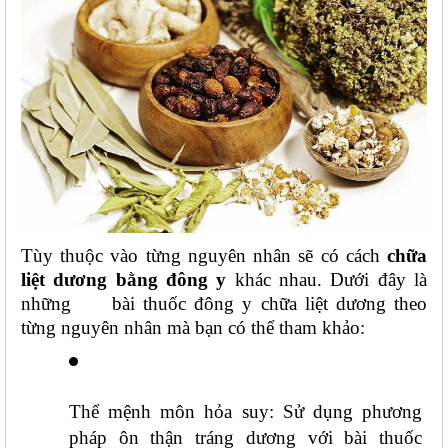
Tùy thuộc vào từng nguyên nhân sẽ có cách 
chữa 
liệt dương bằng đông y
 khác nhau. Dưới đây là 
những 
bài thuốc đông y chữa liệt dương theo 
từng nguyên nhân mà bạn có thể tham khảo:
Thể mệnh môn hỏa suy: Sử dụng phương 
pháp ôn thận tráng dương với bài thuốc 