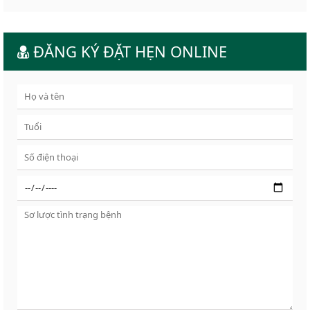
ĐĂNG KÝ ĐẶT HẸN ONLINE