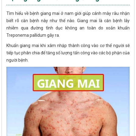
Tìm hiểu về bệnh giang mai ở nam giới giúp cánh mày râu nhận
biết rõ căn bệnh này như thế nào. Giang mai là căn bệnh lây
nhiễm qua đường tình dục không an toàn do xoắn khuẩn
Treponema pallidum gây ra.
Khuẩn giang mai khi xâm nhập thành công vào cơ thể người sẽ
tiếp tục phân chia để tăng số lượng tấn công vào các bộ phận của
người bệnh.