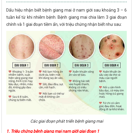
Dấu hiệu nhận biết bệnh giang mai ở nam giới sau khoảng 3 – 6
tuần kể từ khi nhiễm bệnh. Bệnh giang mai chia làm 3 giai đoạn
chính và 1 giai đoạn tiềm ẩn, với triệu chứng nhận biết như sau:
Các giai đoạn phát triển bệnh giang mai
1. Triệu chứng bệnh giang mai nam giới giai đoạn 1