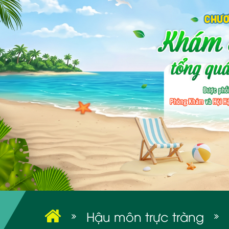
Hậu môn trực tràng