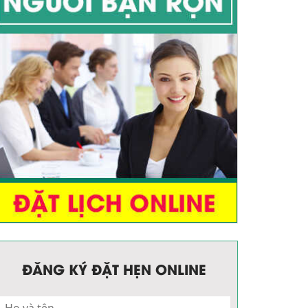
ĐĂNG KÝ ĐẶT HẸN ONLINE