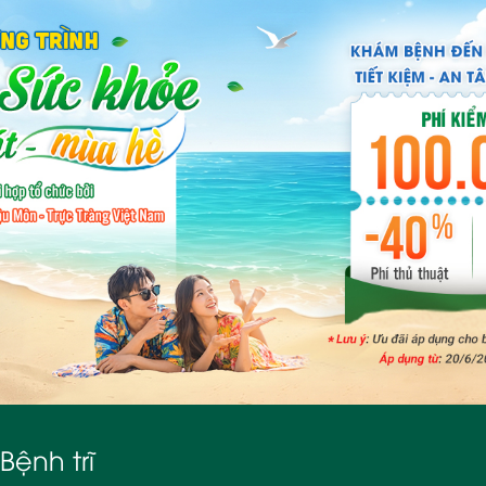
Bệnh trĩ