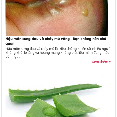
Hậu môn sưng đau và chảy mủ vàng - Bạn không nên chủ
quan
Hậu môn sưng đau và chảy mủ là triệu chứng khiến rất nhiều người
không khỏi lo lắng và hoang mang không biết liệu mình đang mắc
bệnh gì. ...
Xem thêm