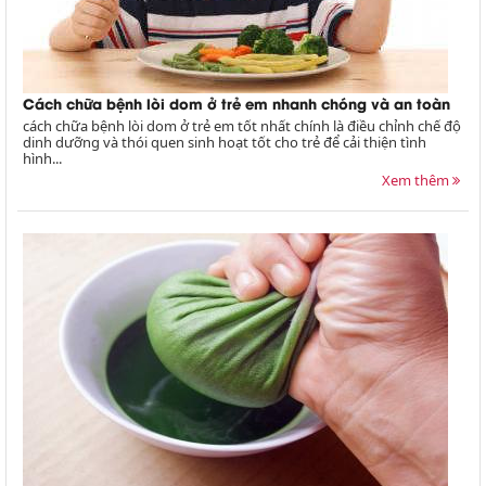
Cách chữa bệnh lòi dom ở trẻ em nhanh chóng và an toàn
cách chữa bệnh lòi dom ở trẻ em tốt nhất chính là điều chỉnh chế độ
dinh dưỡng và thói quen sinh hoạt tốt cho trẻ để cải thiện tình
hình...
Xem thêm