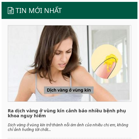
TIN MỚI NHẤT
Ra dịch vàng ở vùng kín cảnh báo nhiều bệnh phụ
khoa nguy hiểm
Dịch vàng ở vùng kín trở thành nỗi ám ảnh của nhiều chị em, không
chỉ ảnh hưởng tới chất...