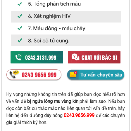
Hy vọng những không tin trên đã giúp bạn đọc hiểu rõ hơn
về vấn đề
bị ngứa lông mu vùng kín
phải làm sao. Nếu bạn
đọc còn bất cứ thắc mắc nào liên quan tới vấn đề trên, hãy
liên hệ đến đường dây nóng
0243.9656.999
để các chuyên
gia giải thích kỹ hơn.