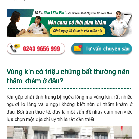
Vùng kín có triệu chứng bất thường nên
thăm khám ở đâu?
Khi gặp phải tình trạng bị ngứa lông mu vùng kín, rất nhiều
người lo lắng và e ngại không biết nên đi thăm khám ở
đâu. Bởi trên thực tế, đây là một vấn đề nhạy cảm nên việc
lựa chọn một địa chỉ uy tín là rất cần thiết.