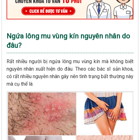
Ngứa lông mu vùng kín nguyên nhân do
đâu?
Rất nhiều người bị ngứa lông mu vùng kín mà không biết
nguyên nhân xuất hiện do đâu. Theo các bác sĩ sản khoa,
có rất nhiều nguyên nhân gây nên tình trạng bất thường này
mà cụ thể là: