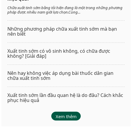
Chữa xuất tinh sớm bằng tỏi hiện đang là một trong những phương
pháp được nhiều nam giới lựa chọn.Cùng...
Những phương pháp chữa xuất tinh sớm mà bạn
nên biết
Xuất tinh sớm có vô sinh không, có chữa được
không? [Giải đáp]
Nên hay không việc áp dụng bài thuốc dân gian
chữa xuất tinh sớm
Xuất tinh sớm lần đầu quan hệ là do đâu? Cách khắc
phục hiệu quả
Xem thêm