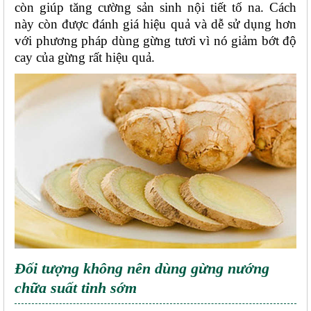
còn giúp tăng cường sản sinh nội tiết tố na. Cách 
này còn được đánh giá hiệu quả và dễ sử dụng hơn 
với phương pháp dùng gừng tươi vì nó giảm bớt độ 
cay của gừng rất hiệu quả. 
Đối tượng không nên dùng gừng nướng 
chữa suất tinh sớm