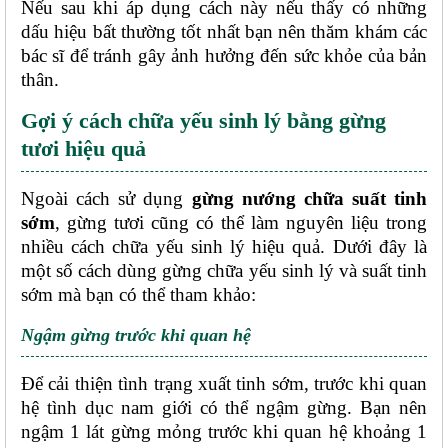
Nếu sau khi áp dụng cách này nếu thấy có những 
dấu hiệu bất thường tốt nhất bạn nên thăm khám các 
bác sĩ để tránh gây ảnh hưởng đến sức khỏe của bản 
thân. 
Gợi ý
cách chữa yếu sinh lý bằng gừng 
tươi hiệu quả
Ngoài cách sử dụng 
gừng nướng chữa suất tinh 
sớm
, gừng tươi cũng có thể làm nguyên liệu trong 
nhiều cách chữa yếu sinh lý hiệu quả. Dưới đây là 
một số cách dùng gừng chữa yếu sinh lý và suất tinh 
sớm mà bạn có thể tham khảo:
Ngậm gừng trước khi quan hệ
Để cải thiện tình trạng xuất tinh sớm, trước khi quan 
hệ tình dục nam giới có thể ngậm gừng. Bạn nên 
ngậm 1 lát gừng mỏng trước khi quan hệ khoảng 1 