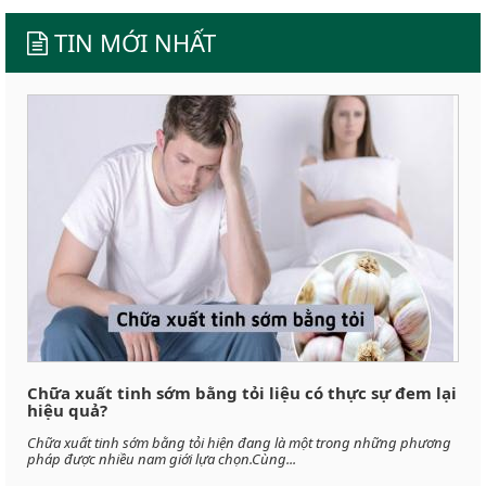
TIN MỚI NHẤT
Chữa xuất tinh sớm bằng tỏi liệu có thực sự đem lại
hiệu quả?
Chữa xuất tinh sớm bằng tỏi hiện đang là một trong những phương
pháp được nhiều nam giới lựa chọn.Cùng...