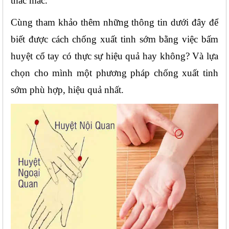
thắc mắc.
Cùng tham khảo thêm những thông tin dưới đây để 
biết được cách chống xuất tinh sớm bằng việc bấm 
huyệt cổ tay có thực sự hiệu quả hay không? Và lựa 
chọn cho mình một phương pháp chống xuất tinh 
sớm phù hợp, hiệu quả nhất.