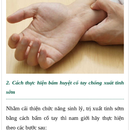
2. Cách thực hiện bấm huyệt cổ tay chống xuất tinh 
sớm
Nhằm cải thiện chức năng sinh lý, trị xuất tinh sớm 
bằng cách bấm cổ tay thì nam giới hãy thực hiện 
theo các bước sau: