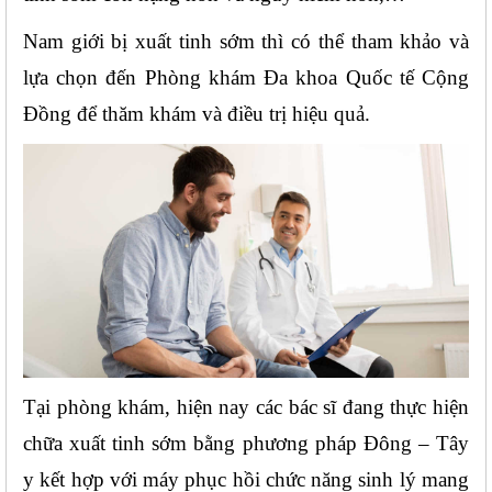
Nam giới bị xuất tinh sớm thì có thể tham khảo và 
lựa chọn đến Phòng khám Đa khoa Quốc tế Cộng 
Đồng để thăm khám và điều trị hiệu quả.
Tại phòng khám, hiện nay các bác sĩ đang thực hiện 
chữa xuất tinh sớm bằng phương pháp Đông – Tây 
y kết hợp với máy phục hồi chức năng sinh lý mang 