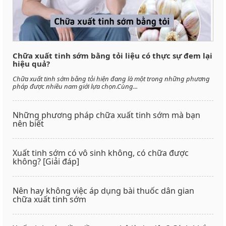
Chữa xuất tinh sớm bằng tỏi liệu có thực sự đem lại
hiệu quả?
Chữa xuất tinh sớm bằng tỏi hiện đang là một trong những phương
pháp được nhiều nam giới lựa chọn.Cùng...
Những phương pháp chữa xuất tinh sớm mà bạn
nên biết
Xuất tinh sớm có vô sinh không, có chữa được
không? [Giải đáp]
Nên hay không việc áp dụng bài thuốc dân gian
chữa xuất tinh sớm