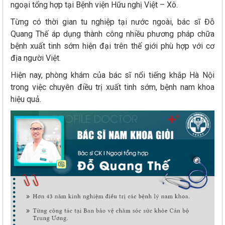
ngoại tổng hợp tại Bệnh viện Hữu nghị Việt – Xô.
Từng có thời gian tu nghiệp tại nước ngoài, bác sĩ Đỗ
Quang Thế áp dụng thành công nhiều phương pháp chữa
bệnh xuất tinh sớm hiện đại trên thế giới phù hợp với cơ
địa người Việt.
Hiện nay, phòng khám của bác sĩ nổi tiếng khắp Hà Nội
trong việc chuyên điều trị xuất tinh sớm, bệnh nam khoa
hiệu quả.