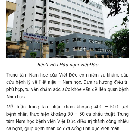
Bệnh viện Hữu nghị Việt Đức
Trung tâm Nam học của Việt Đức có nhiệm vụ khám, cấp
cứu bệnh lý về Tiết niệu – Nam học. Đưa ra hướng điều trị
phù hợp, tư vấn chăm sóc sức khỏe vấn đề liên quan bệnh
Nam học.
Mỗi tuần, trung tâm nhận khám khoảng 400 – 500 lượt
bệnh nhân, thực hiện khoảng 30 – 50 ca phẫu thuật. Trung
tâm Nam học bệnh viện Việt Đức điều trị thành công nhiều
ca bệnh, giúp bệnh nhân có đời sống tình dục viên mãn.