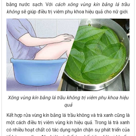
bằng nước sạch. Với
cách xông vùng kín bằng lá trầu
không
sẽ giúp điều trị viêm phụ khoa hiệu quả cho nữ giới.
Xông vùng kín bằng lá trầu không trị viêm phụ khoa hiệu
quả
Kết hợp rửa vùng kín bằng lá trầu không và trà xanh cũng là
một cách điều trị viêm vùng kín hiệu quả. Trong lá trà xanh
có nhiều hoạt chất có tác dụng ngăn chặn sự phát triển của