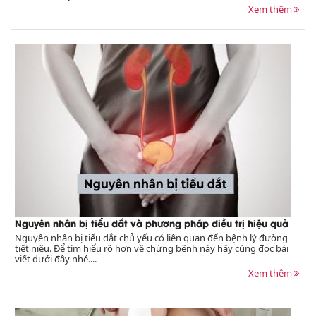
Xem thêm
Nguyên nhân bị tiểu dắt và phương pháp điều trị hiệu quả
Nguyên nhân bị tiểu dắt chủ yếu có liên quan đến bệnh lý đường
tiết niệu. Để tìm hiểu rõ hơn về chứng bệnh này hãy cùng đọc bài
viết dưới đây nhé....
Xem thêm