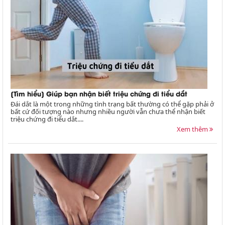
[Tìm hiểu] Giúp bạn nhận biết triệu chứng đi tiểu dắt
Đái dắt là một trong những tình trạng bất thường có thể gặp phải ở
bất cứ đối tượng nào nhưng nhiều người vẫn chưa thể nhận biết
triệu chứng đi tiểu dắt....
Xem thêm