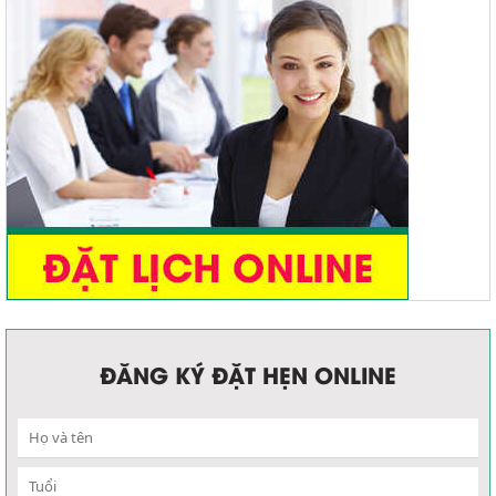
ĐĂNG KÝ ĐẶT HẸN ONLINE