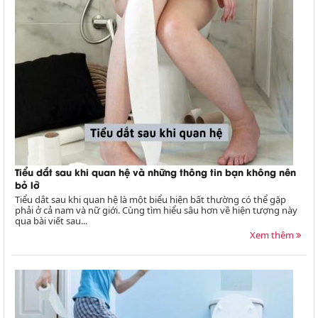
Tiểu dắt sau khi quan hệ và những thông tin bạn không nên
bỏ lỡ
Tiểu dắt sau khi quan hệ là một biểu hiện bất thường có thể gặp
phải ở cả nam và nữ giới. Cùng tìm hiểu sâu hơn về hiện tượng này
qua bài viết sau...
Xem thêm