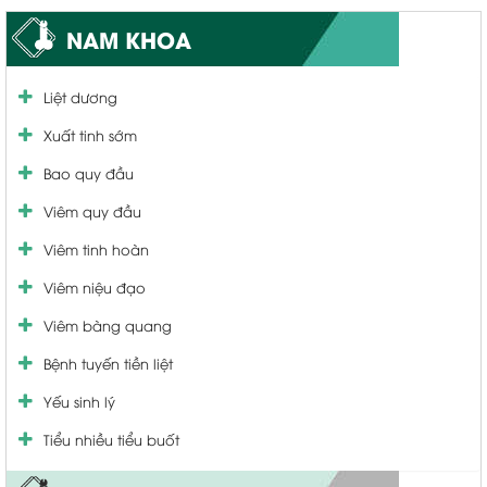
NAM KHOA
Liệt dương
Xuất tinh sớm
Bao quy đầu
Viêm quy đầu
Viêm tinh hoàn
Viêm niệu đạo
Viêm bàng quang
Bệnh tuyến tiền liệt
Yếu sinh lý
Tiểu nhiều tiểu buốt