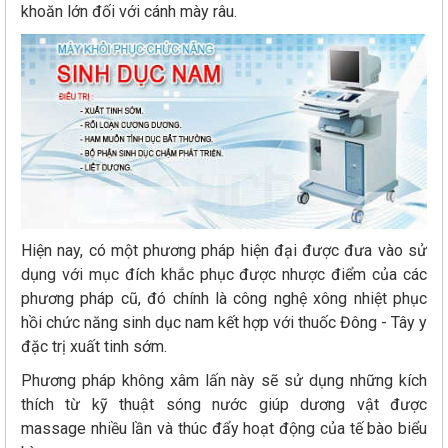
khoăn lớn đối với cánh mày râu.
Hiện nay, có một phương pháp hiện đại được đưa vào sử
dụng với mục đích khắc phục được nhược điểm của các
phương pháp cũ, đó chính là công nghệ xông nhiệt phục
hồi chức năng sinh dục nam kết hợp với thuốc Đông - Tây y
đặc trị xuất tinh sớm.
Phương pháp không xâm lấn này sẽ sử dụng những kích
thích từ kỹ thuật sóng nước giúp dương vật được
massage nhiều lần và thúc đẩy hoạt động của tế bào biểu