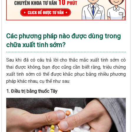
Các phương pháp nào được dùng trong
chữa xuất tinh sớm?
Sau khi đã có câu trả lời cho thắc mắc xuất tinh sớm có
thai được không, bạn đọc cũng cần biết rằng, triệu chứng
xuất tinh sớm có thể được khắc phục bằng nhiều phương
pháp khác nhau, cụ thể như sau:
1. Điều trị bằng thuốc Tây