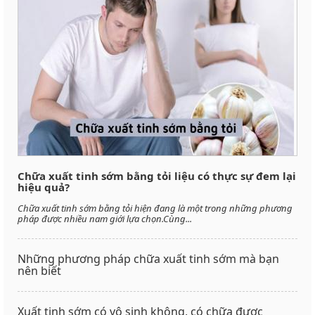
Chữa xuất tinh sớm bằng tỏi liệu có thực sự đem lại
hiệu quả?
Chữa xuất tinh sớm bằng tỏi hiện đang là một trong những phương
pháp được nhiều nam giới lựa chọn.Cùng...
Những phương pháp chữa xuất tinh sớm mà bạn
nên biết
Xuất tinh sớm có vô sinh không, có chữa được