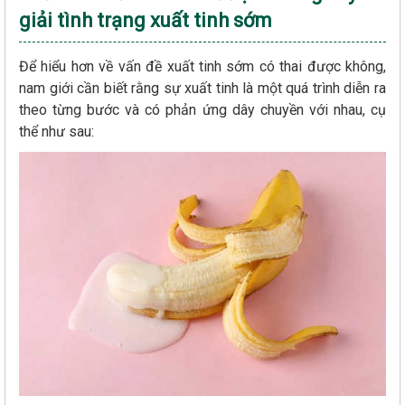
giải tình trạng xuất tinh sớm
Để hiểu hơn về vấn đề xuất tinh sớm có thai được không,
nam giới cần biết rằng sự xuất tinh là một quá trình diễn ra
theo từng bước và có phản ứng dây chuyền với nhau, cụ
thể như sau: