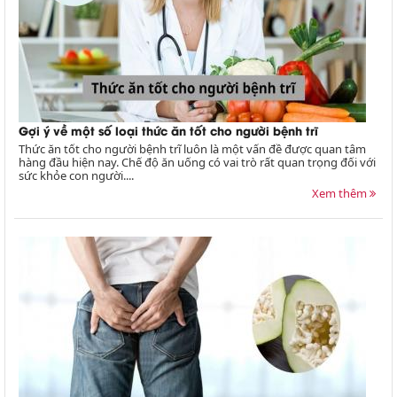
Gợi ý về một số loại thức ăn tốt cho người bệnh trĩ
Thức ăn tốt cho người bệnh trĩ luôn là một vấn đề được quan tâm
hàng đầu hiện nay. Chế độ ăn uống có vai trò rất quan trọng đối với
sức khỏe con người....
Xem thêm