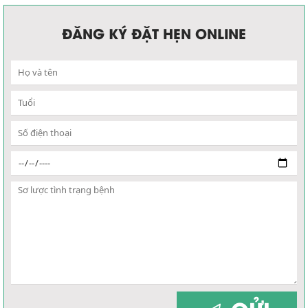
ĐĂNG KÝ ĐẶT HẸN ONLINE