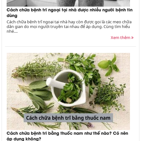
Cách chữa bệnh trĩ ngoại tại nhà được nhiều người bệnh tin
dùng
Cách chữa bệnh trĩ ngoại tại nhà hay còn được gọi là các mẹo chữa
dân gian do mọi người truyền tai nhau để áp dụng. Cùng tìm hiểu
nhé....
Xem thêm
Cách chữa bệnh trĩ bằng thuốc nam như thế nào? Có nên
áp dụng không?