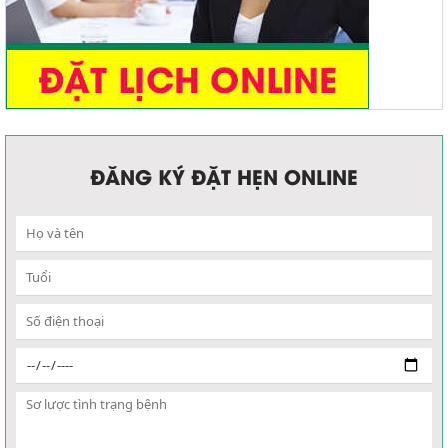
ĐĂNG KÝ ĐẶT HẸN ONLINE