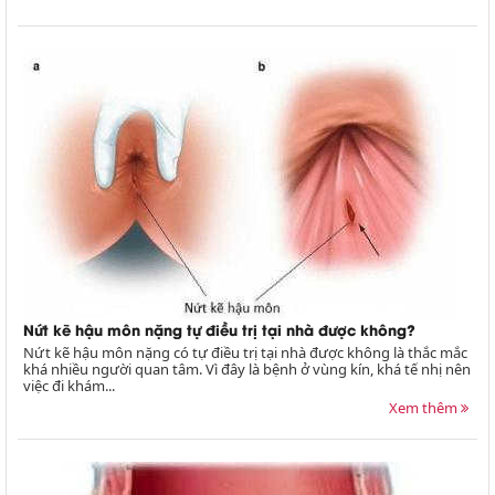
Nứt kẽ hậu môn nặng tự điều trị tại nhà được không?
Nứt kẽ hậu môn nặng có tự điều trị tại nhà được không là thắc mắc
khá nhiều người quan tâm. Vì đây là bệnh ở vùng kín, khá tế nhị nên
việc đi khám...
Xem thêm