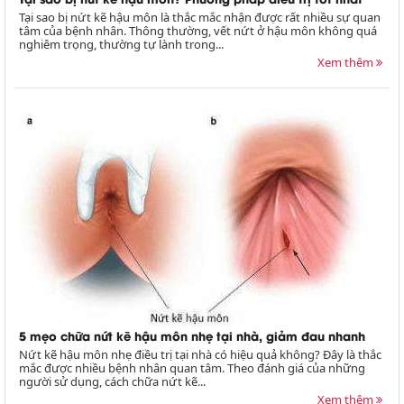
Tại sao bị nứt kẽ hậu môn là thắc mắc nhận được rất nhiều sự quan
tâm của bệnh nhân. Thông thường, vết nứt ở hậu môn không quá
nghiêm trọng, thường tự lành trong...
Xem thêm
5 mẹo chữa nứt kẽ hậu môn nhẹ tại nhà, giảm đau nhanh
Nứt kẽ hậu môn nhẹ điều trị tại nhà có hiệu quả không? Đây là thắc
mắc được nhiều bệnh nhân quan tâm. Theo đánh giá của những
người sử dụng, cách chữa nứt kẽ...
Xem thêm