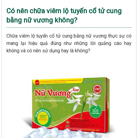
Có nên chữa viêm lộ tuyến cổ tử cung
bằng nữ vương không?
Chữa viêm lộ tuyến cổ tử cung bằng nữ vương thực sự có
mang lại hiệu quả đúng như những lời quảng cáo hay
không và có nên sử dụng hay là không?