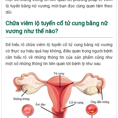
lộ tuyến bằng nữ vương, mời bạn đọc cùng quan tâm theo
dõi.
Chữa viêm lộ tuyến cổ tử cung bằng nữ
vương như thế nào?
Để hiểu rõ chữa viêm lộ tuyến cổ tử cung bằng nữ vương
có thực sự hiệu quả hay không, điều quan trọng người bệnh
cần hiểu rõ về những thông tin của sản phẩm cũng như
một số những thông tin liên quan tới bệnh lý như sau: