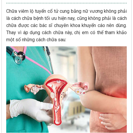
Chữa viêm lộ tuyến cổ tử cung bằng nữ vương không phải
là cách chữa bệnh tối ưu hiện nay, cũng không phải là cách
chữa được các bác sĩ chuyên khoa khuyến cáo nên dùng.
Thay vì áp dụng cách chữa này, chị em có thể tham khảo
một số những cách chữa sau: