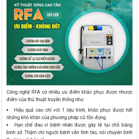
Công nghệ RFA có nhiều ưu điểm khắc phục được nhược
điểm của thủ thuật truyền thống như:
Hiệu quả cao chỉ với 1 liệu trình, khắc phục được hết
những khó khăn của phương pháp cũ tồn đọng
Hạn chế đau vì bệnh nhân được gây tê tại chỗ bằng
bình xịt. Thậm chí người bệnh vẫn tỉnh táo, nói chuyện bình