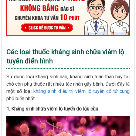
Các loại thuốc kháng sinh chữa viêm lộ
tuyến điển hình
Sử dụng loại kháng sinh nào, kháng sinh toàn thân hay tại
chỗ còn phụ thuộc rất nhiều tác nhân gây bệnh. Dưới đây là
một số loại
kháng sinh điều trị viêm lộ tuyến cổ tử cung
phổ biến nhất.
1. Kháng sinh chữa viêm lộ tuyến do lậu cầu