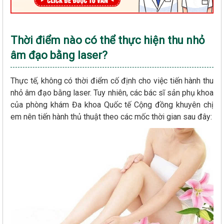
Thời điểm nào có thể thực hiện thu nhỏ
âm đạo bằng laser?
Thực tế, không có thời điểm cố định cho việc tiến hành thu
nhỏ âm đạo bằng laser. Tuy nhiên, các bác sĩ sản phụ khoa
của phòng khám Đa khoa Quốc tế Cộng đồng khuyên chị
em nên tiến hành thủ thuật theo các mốc thời gian sau đây: