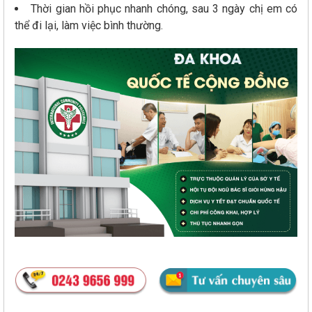
Thời gian hồi phục nhanh chóng, sau 3 ngày chị em có
thể đi lại, làm việc bình thường.