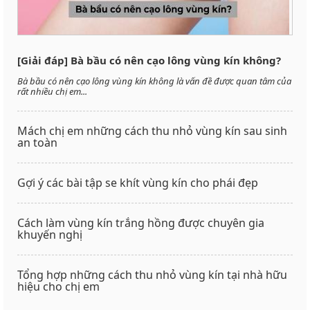
[Giải đáp] Bà bầu có nên cạo lông vùng kín không?
Bà bầu có nên cạo lông vùng kín không là vấn đề được quan tâm của
rất nhiều chị em...
Mách chị em những cách thu nhỏ vùng kín sau sinh
an toàn
Gợi ý các bài tập se khít vùng kín cho phái đẹp
Cách làm vùng kín trắng hồng được chuyên gia
khuyến nghị
Tổng hợp những cách thu nhỏ vùng kín tại nhà hữu
hiệu cho chị em