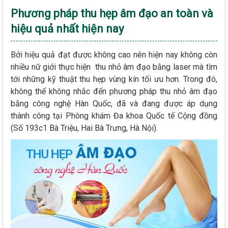
Phương pháp thu hẹp âm đạo an toàn và
hiệu quả nhất hiện nay
Bởi hiệu quả đạt được không cao nên hiện nay không còn
nhiều nữ giới thực hiện thu nhỏ âm đạo bằng laser mà tìm
tới những kỹ thuật thu hẹp vùng kín tối ưu hơn. Trong đó,
không thể không nhắc đến phương pháp thu nhỏ âm đạo
bằng công nghệ Hàn Quốc, đã và đang được áp dụng
thành công tại Phòng khám Đa khoa Quốc tế Cộng đồng
(Số 193c1 Bà Triệu, Hai Bà Trưng, Hà Nội).