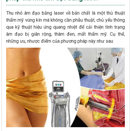
Thu nhỏ âm đạo bằng laser về bản chất là một thủ thuật
thẩm mỹ vùng kín mà không cần phẫu thuật, chủ yếu thông
qua kỹ thuật hiệu ứng quang nhiệt để cải thiện tình trạng
âm đạo bị giãn rộng, thâm đen, mất thẩm mỹ. Cụ thể,
những ưu, nhược điểm của phương pháp này như sau: