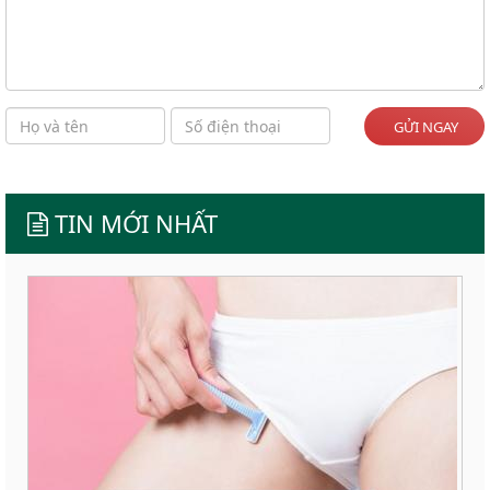
GỬI NGAY
TIN MỚI NHẤT