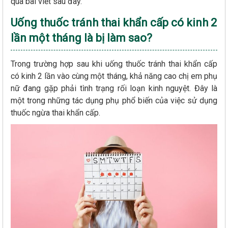
qua bài viết sau đây.
Uống thuốc tránh thai khẩn cấp có kinh 2
lần một tháng là bị làm sao?
Trong trường hợp sau khi uống thuốc tránh thai khẩn cấp
có kinh 2 lần vào cùng một tháng, khả năng cao chị em phụ
nữ đang gặp phải tình trạng rối loạn kinh nguyệt. Đây là
một trong những tác dụng phụ phổ biến của việc sử dụng
thuốc ngừa thai khẩn cấp.