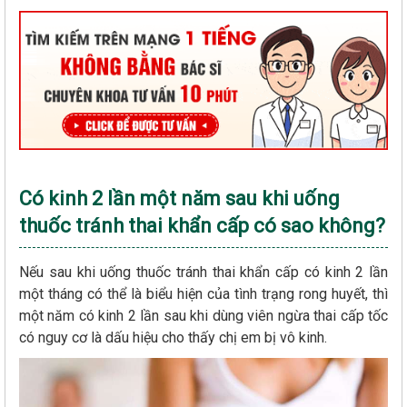
Có kinh 2 lần một năm sau khi uống
thuốc tránh thai khẩn cấp có sao không?
Nếu sau khi uống thuốc tránh thai khẩn cấp có kinh 2 lần
một tháng có thể là biểu hiện của tình trạng rong huyết, thì
một năm có kinh 2 lần sau khi dùng viên ngừa thai cấp tốc
có nguy cơ là dấu hiệu cho thấy chị em bị vô kinh.