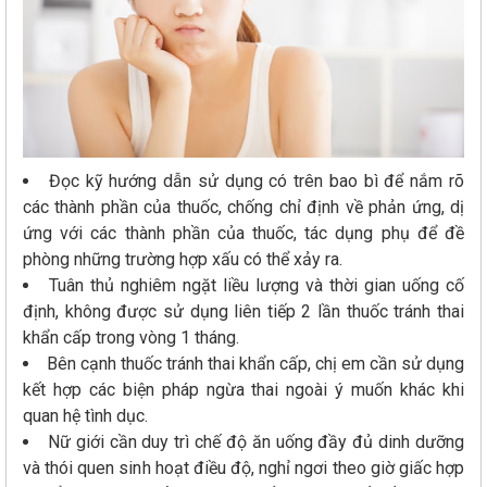
Đọc kỹ hướng dẫn sử dụng có trên bao bì để nắm rõ
các thành phần của thuốc, chống chỉ định về phản ứng, dị
ứng với các thành phần của thuốc, tác dụng phụ để đề
phòng những trường hợp xấu có thể xảy ra.
Tuân thủ nghiêm ngặt liều lượng và thời gian uống cố
định, không được sử dụng liên tiếp 2 lần thuốc tránh thai
khẩn cấp trong vòng 1 tháng.
Bên cạnh thuốc tránh thai khẩn cấp, chị em cần sử dụng
kết hợp các biện pháp ngừa thai ngoài ý muốn khác khi
quan hệ tình dục.
Nữ giới cần duy trì chế độ ăn uống đầy đủ dinh dưỡng
và thói quen sinh hoạt điều độ, nghỉ ngơi theo giờ giấc hợp