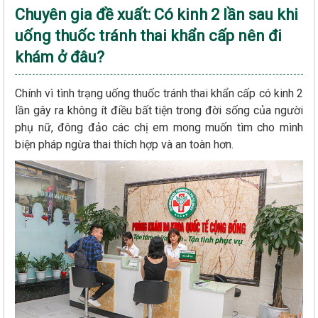
Chuyên gia đề xuất: Có kinh 2 lần sau khi
uống thuốc tránh thai khẩn cấp nên đi
khám ở đâu?
Chính vì tình trạng uống thuốc tránh thai khẩn cấp có kinh 2
lần gây ra không ít điều bất tiện trong đời sống của người
phụ nữ, đông đảo các chị em mong muốn tìm cho mình
biện pháp ngừa thai thích hợp và an toàn hơn.