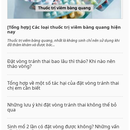
[Tổng hợp] Các loại thuốc trị viêm bàng quang hiện
nay
Thuốc trị viêm bàng quang, nhất là kháng sinh chỉ nên sử dụng khi
đã thăm khám và được bác...
Đặt vòng tránh thai bao lâu thì tháo? Khi nào nên
tháo vòng?
Tổng hợp về một số tác hại của đặt vòng tránh thai
chị em cần biết
Những lưu ý khi đặt vòng tránh thai không thể bỏ
qua
Sinh mổ 2 lần có đặt vòng được không? Những vấn