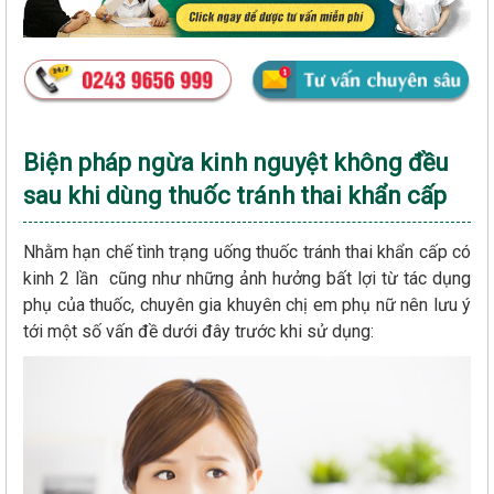
Biện pháp ngừa kinh nguyệt không đều
sau khi dùng thuốc tránh thai khẩn cấp
Nhằm hạn chế tình trạng uống thuốc tránh thai khẩn cấp có
kinh 2 lần cũng như những ảnh hưởng bất lợi từ tác dụng
phụ của thuốc, chuyên gia khuyên chị em phụ nữ nên lưu ý
tới một số vấn đề dưới đây trước khi sử dụng: