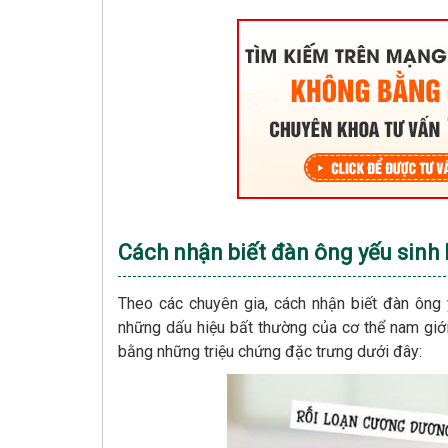
Cách nhận biết đàn ông yếu sinh 
Theo các chuyên gia, cách nhận biết đàn ông y
những dấu hiệu bất thường của cơ thể nam giới
bằng những triệu chứng đặc trưng dưới đây: