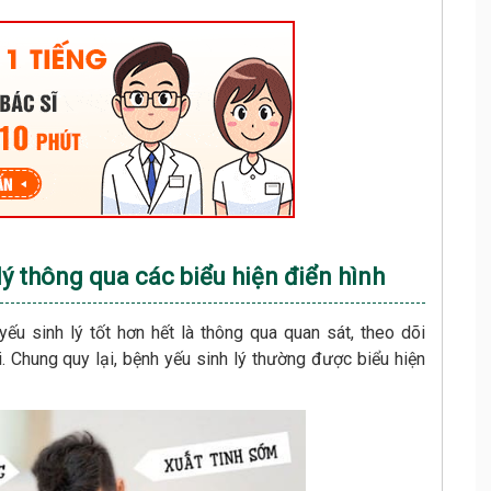
lý thông qua các biểu hiện điển hình
ếu sinh lý tốt hơn hết là thông qua quan sát, theo dõi
. Chung quy lại, bệnh yếu sinh lý thường được biểu hiện