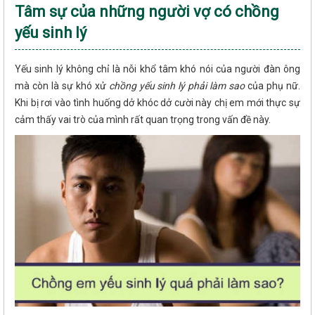
Tâm sự của những người vợ có chồng
yếu sinh lý
Yếu sinh lý không chỉ là nỗi khổ tâm khó nói của người đàn ông
mà còn là sự khó xử
chồng yếu sinh lý phải làm sao
của phụ nữ.
Khi bị rơi vào tình huống dở khóc dở cười này chị em mới thực sự
cảm thấy vai trò của mình rất quan trọng trong vấn đề này.