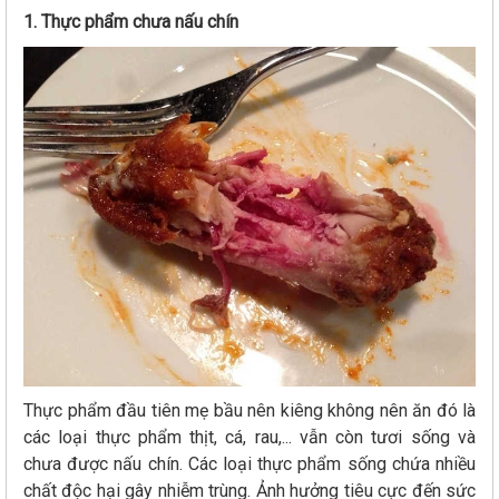
1. Thực phẩm chưa nấu chín
Thực phẩm đầu tiên mẹ bầu nên kiêng không nên ăn đó là
các loại thực phẩm thịt, cá, rau,... vẫn còn tươi sống và
chưa được nấu chín. Các loại thực phẩm sống chứa nhiều
chất độc hại gây nhiễm trùng. Ảnh hưởng tiêu cực đến sức