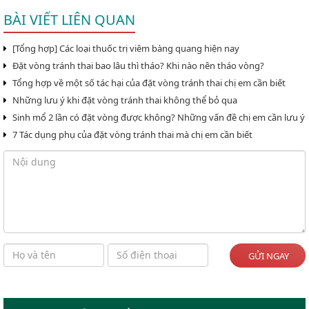
BÀI VIẾT LIÊN QUAN
[Tổng hợp] Các loại thuốc trị viêm bàng quang hiện nay
Đặt vòng tránh thai bao lâu thì tháo? Khi nào nên tháo vòng?
Tổng hợp về một số tác hại của đặt vòng tránh thai chị em cần biết
Những lưu ý khi đặt vòng tránh thai không thể bỏ qua
Sinh mổ 2 lần có đặt vòng được không? Những vấn đề chị em cần lưu ý
7 Tác dụng phụ của đặt vòng tránh thai mà chị em cần biết
GỬI NGAY