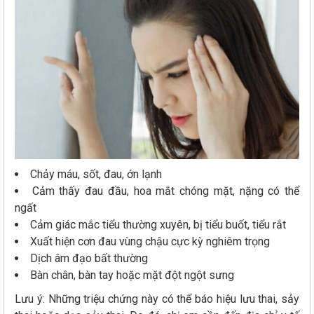
Chảy máu, sốt, đau, ớn lạnh
Cảm thấy đau đầu, hoa mắt chóng mặt, nặng có thể
ngất
Cảm giác mắc tiểu thường xuyên, bị tiểu buốt, tiểu rắt
Xuất hiện cơn đau vùng chậu cực kỳ nghiêm trọng
Dịch âm đạo bất thường
Bàn chân, bàn tay hoặc mặt đột ngột sưng
Lưu ý: Những triệu chứng này có thể báo hiệu lưu thai, sảy