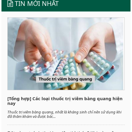
TIN MỚI NHẤT
[Tổng hợp] Các loại thuốc trị viêm bàng quang hiện
nay
Thuốc trị viêm bàng quang, nhất là kháng sinh chỉ nên sử dụng khi
đã thăm khám và được bác...